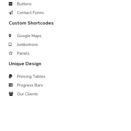
Buttons
Contact Forms
Custom Shortcodes
Google Maps
Jumbotrons
Panels
Unique Design
Princing Tables
Progress Bars
Our Clients