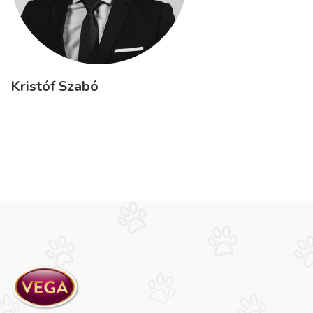
Kristóf Szabó